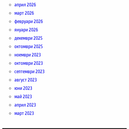
април 2026
март 2026
февруари 2026
януари 2026
декември 2025
октомври 2025
ноември 2023
октомври 2023
септември 2023
август 2023
юни 2023
май 2023
април 2023
март 2023