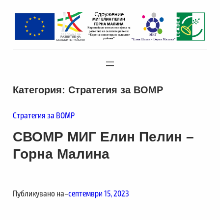
Към
съдържанието
Категория:
Стратегия за ВОМР
Стратегия за ВОМР
СВОМР МИГ Елин Пелин –
Горна Малина
Публикувано на
–
септември 15, 2023