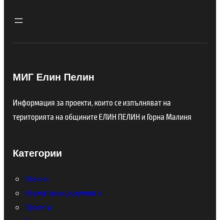
МИГ Елин Пелин
Информация за проекти, които се изпълняват на
територията на общините ЕЛИН ПЕЛИН и Горна Малиня
Категории
Новини
Нормативни документи
Проекти