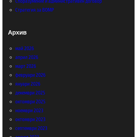
Споразумение и административен договор
Стратегия за ВОМР
Архив
май 2026
април 2026
март 2026
февруари 2026
януари 2026
декември 2025
октомври 2025
ноември 2023
октомври 2023
септември 2023
август 2023