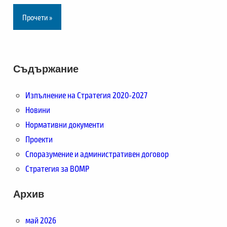
Прочети »
Съдържание
Изпълнение на Стратегия 2020-2027
Новини
Нормативни документи
Проекти
Споразумение и административен договор
Стратегия за ВОМР
Архив
май 2026