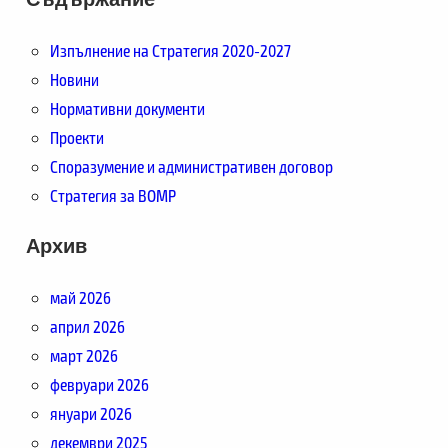
Изпълнение на Стратегия 2020-2027
Новини
Нормативни документи
Проекти
Споразумение и административен договор
Стратегия за ВОМР
Архив
май 2026
април 2026
март 2026
февруари 2026
януари 2026
декември 2025