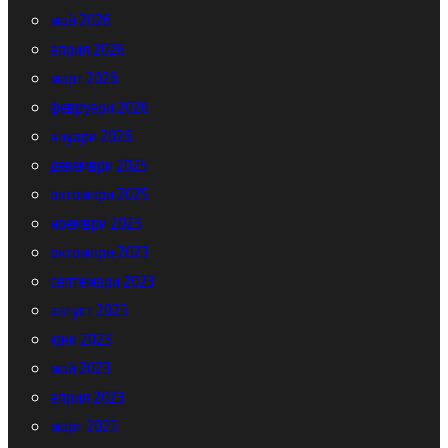
май 2026
април 2026
март 2026
февруари 2026
януари 2026
декември 2025
октомври 2025
ноември 2023
октомври 2023
септември 2023
август 2023
юни 2023
май 2023
април 2023
март 2023