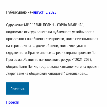
Публикувано на
–
август 15, 2023
Сдружение МИГ “ ЕЛИН ПЕЛИН – ГОРНА МАЛИНА“ ,
подпомага осигуряването на публичност, устойчивост и
прозрачност на общинските проекти, които се изпълняват
на територията на двете общини, които членуват в
сдружението. Кратки анонси за реализирани проекти: По
Програма „Развитие на човешките ресурси“ 2021-2027,
община Елин Пелин, продължава изпълнението на проект:
„Укрепване на общинския капацитет“, финансиран…
Прочети »
Проекти