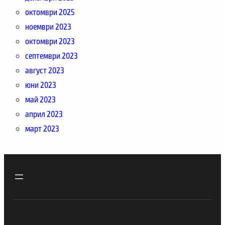
октомври 2025
ноември 2023
октомври 2023
септември 2023
август 2023
юни 2023
май 2023
април 2023
март 2023