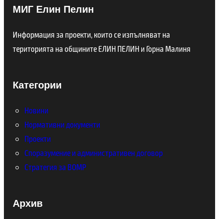
МИГ Елин Пелин
Информация за проекти, които се изпълняват на
територията на общините ЕЛИН ПЕЛИН и Горна Малиня
Категории
Новини
Нормативни документи
Проекти
Споразумение и административен договор
Стратегия за ВОМР
Архив