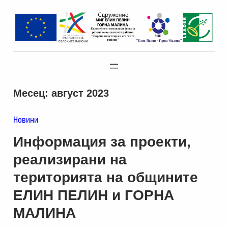
Към
съдържанието
Месец:
август 2023
Новини
Информация за проекти,
реализирани на
територията на общините
ЕЛИН ПЕЛИН и ГОРНА
МАЛИНА