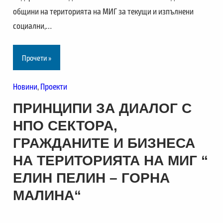
общини на територията на МИГ за текущи и изпълнени
социални,…
Прочети »
Новини
, 
Проекти
ПРИНЦИПИ ЗА ДИАЛОГ С
НПО СЕКТОРА,
ГРАЖДАНИТЕ И БИЗНЕСА
НА ТЕРИТОРИЯТА НА МИГ “
ЕЛИН ПЕЛИН – ГОРНА
МАЛИНА“