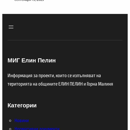
МИГ Елин Пелин
Информация за проекти, които се изпълняват на
територията на общините ЕЛИН ПЕЛИН и Горна Малиня
Категории
Новини
Нормативни документи