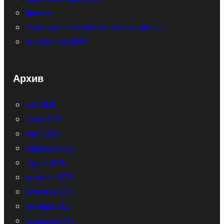
Проекти
Споразумение и административен договор
Стратегия за ВОМР
Архив
май 2026
април 2026
март 2026
февруари 2026
януари 2026
декември 2025
октомври 2025
ноември 2023
октомври 2023