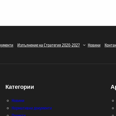
кументи
Изпълнение на Стратегия 2020-2027
Новини
Конта
Категории
А
Новини
Нормативни документи
Проекти