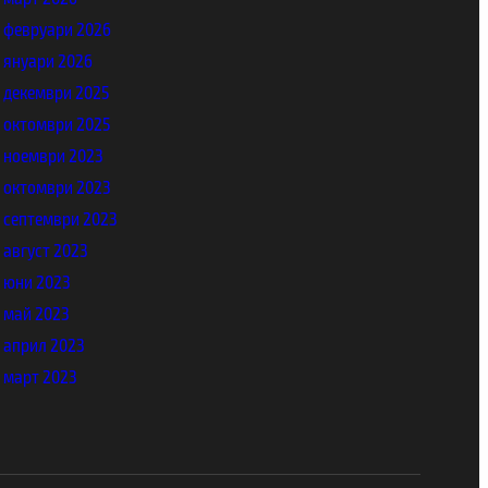
февруари 2026
януари 2026
декември 2025
октомври 2025
ноември 2023
октомври 2023
септември 2023
август 2023
юни 2023
май 2023
април 2023
март 2023