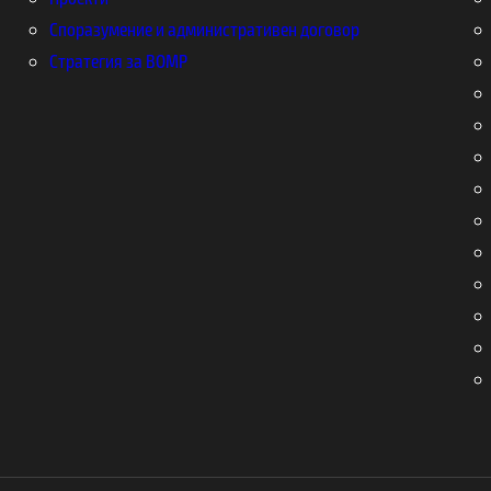
Споразумение и административен договор
Стратегия за ВОМР