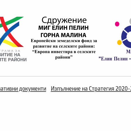
ативни документи
Изпълнение на Стратегия 2020-