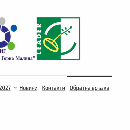
2027
Новини
Контакти
Обратна връзка