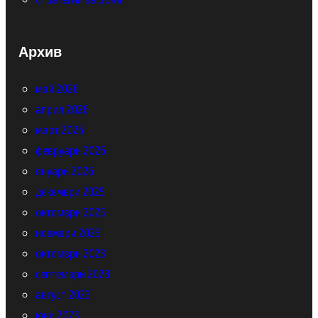
Архив
май 2026
април 2026
март 2026
февруари 2026
януари 2026
декември 2025
октомври 2025
ноември 2023
октомври 2023
септември 2023
август 2023
юни 2023