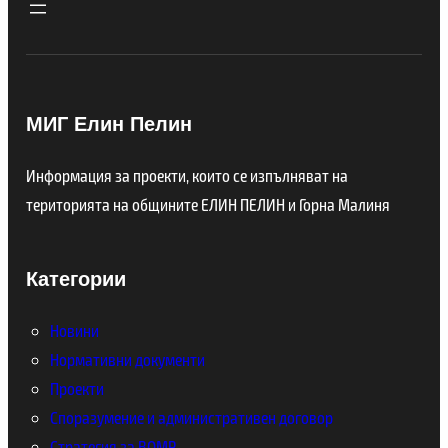
МИГ Елин Пелин
Информация за проекти, които се изпълняват на
територията на общините ЕЛИН ПЕЛИН и Горна Малиня
Категории
Новини
Нормативни документи
Проекти
Споразумение и административен договор
Стратегия за ВОМР