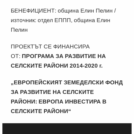
БЕНЕФИЦИЕНТ: община Елин Пелин /
източник: отдел ЕППП, община Елин
Пелин
ПРОЕКТЪТ СЕ ФИНАНСИРА
ОТ:
ПРОГРАМА ЗА РАЗВИТИЕ НА
СЕЛСКИТЕ РАЙОНИ 2014-2020 г.
„ЕВРОПЕЙСКИЯТ ЗЕМЕДЕЛСКИ ФОНД
ЗА РАЗВИТИЕ НА СЕЛСКИТЕ
РАЙОНИ:
ЕВРОПА ИНВЕСТИРА В
СЕЛСКИТЕ РАЙОНИ“