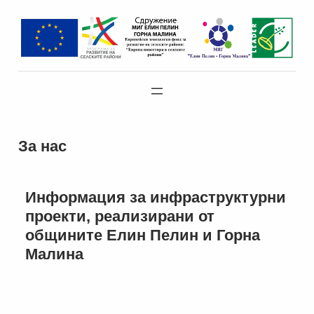
За нас
Информация за инфраструктурни
проекти, реализирани от
общините Елин Пелин и Горна
Малина