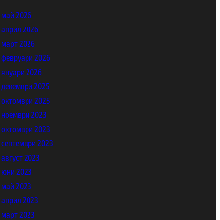
май 2026
април 2026
март 2026
февруари 2026
януари 2026
декември 2025
октомври 2025
ноември 2023
октомври 2023
септември 2023
август 2023
юни 2023
май 2023
април 2023
март 2023