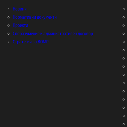
Новини
Нормативни документи
Проекти
Споразумение и административен договор
Стратегия за ВОМР