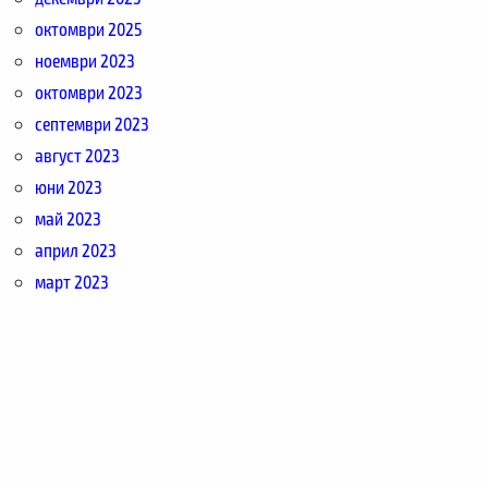
октомври 2025
ноември 2023
октомври 2023
септември 2023
август 2023
юни 2023
май 2023
април 2023
март 2023