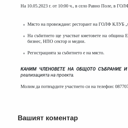
На 10.05.2023 г. от 10:00 ч., в село Равно Поле, в 
Място на провеждане: ресторант на ГОЛФ КЛУБ „
На събитието ще участват кметовете на община 
бизнес, НПО сектор и медии.
Регистрацията за събитието е на място.
КАНИМ ЧЛЕНОВЕТЕ НА ОБЩОТО СЪБРАНИЕ И
реализацията на проекта.
Молим да потвърдите участието си на телефон: 08770702
Вашият коментар