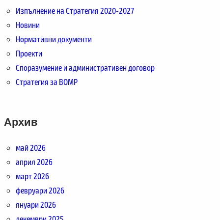
Изпълнение на Стратегия 2020-2027
Новини
Нормативни документи
Проекти
Споразумение и административен договор
Стратегия за ВОМР
Архив
май 2026
април 2026
март 2026
февруари 2026
януари 2026
декември 2025