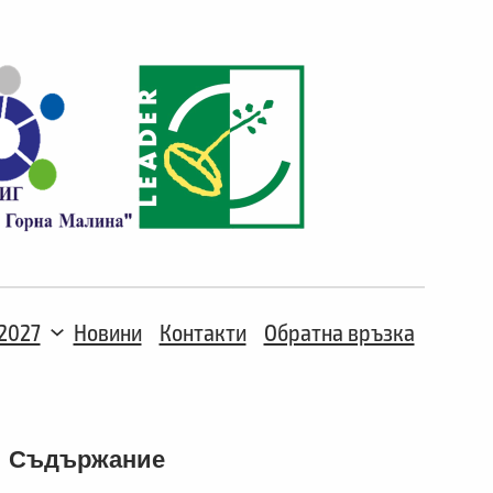
2027
Новини
Контакти
Обратна връзка
Съдържание