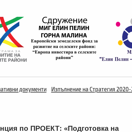
ативни документи
Изпълнение на Стратегия 2020-
нция по ПРОЕКТ: «Подготовка на