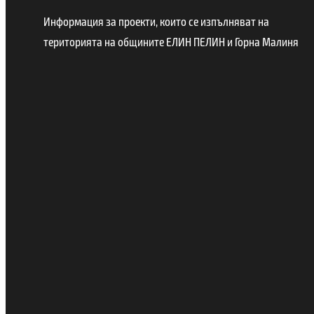
Информация за проекти, които се изпълняват на
територията на общините ЕЛИН ПЕЛИН и Горна Малиня