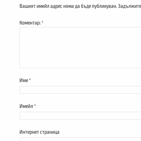
Вашият имейл адрес няма да бъде публикуван.
Задължите
Коментар:
*
Име
*
Имейл
*
Интернет страница