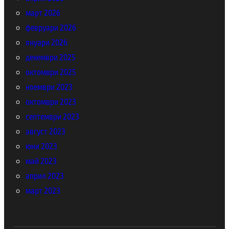
март 2026
февруари 2026
януари 2026
декември 2025
октомври 2025
ноември 2023
октомври 2023
септември 2023
август 2023
юни 2023
май 2023
април 2023
март 2023