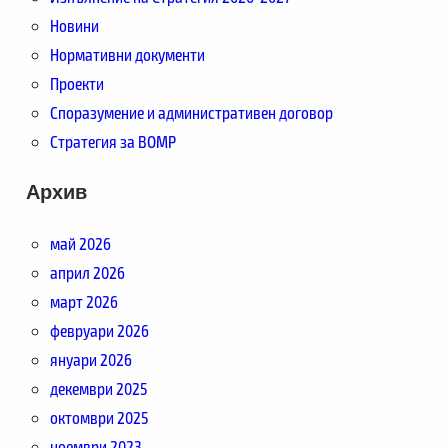
Новини
Нормативни документи
Проекти
Споразумение и административен договор
Стратегия за ВОМР
Архив
май 2026
април 2026
март 2026
февруари 2026
януари 2026
декември 2025
октомври 2025
ноември 2023