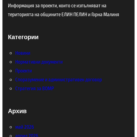
Информация за проекти, които се изпълняват на
територията на общините ЕЛИН ПЕЛИН и Горна Малиня
Категории
Новини
Нормативни документи
Проекти
Споразумение и административен договор
Стратегия за ВОМР
Архив
май 2026
април 2026