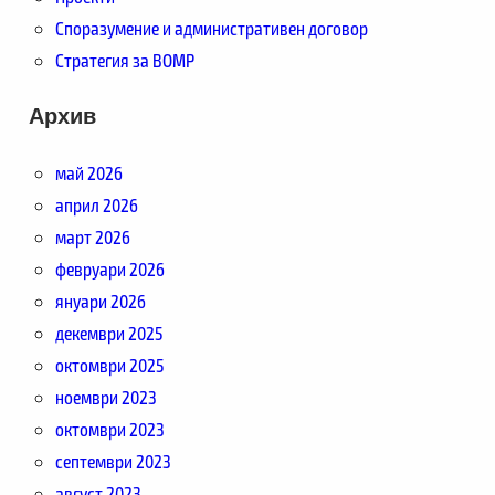
Споразумение и административен договор
Стратегия за ВОМР
Архив
май 2026
април 2026
март 2026
февруари 2026
януари 2026
декември 2025
октомври 2025
ноември 2023
октомври 2023
септември 2023
август 2023