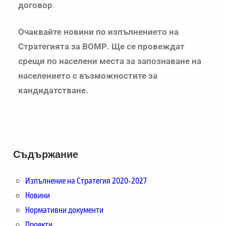
договор
.
Очаквайте новини по изпълнението на
Стратегията за ВОМР. Ще се провеждат
срещи по населени места за запознаване на
населението с възможностите за
кандидатстване.
Съдържание
Изпълнение на Стратегия 2020-2027
Новини
Нормативни документи
Проекти