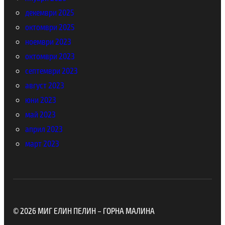
декември 2025
октомври 2025
ноември 2023
октомври 2023
септември 2023
август 2023
юни 2023
май 2023
април 2023
март 2023
© 2026 МИГ ЕЛИН ПЕЛИН – ГОРНА МАЛИНА