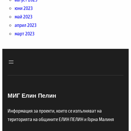
юни 2023
май 2023
април 2023
март 2023
МИГ Елин Пелин
Информация за проекти, които се изпълняват на
територията на общините ЕЛИН ПЕЛИН и Горна Малиня