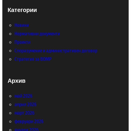
Категории
Новини
Нормативни документи
Проекти
Споразумение и административен договор
Стратегия за ВОМР
Архив
май 2026
април 2026
март 2026
февруари 2026
януари 2026