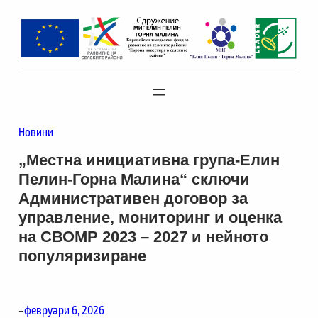
Новини
„Местна инициативна група-Елин
Пелин-Горна Малина“ сключи
Административен договор за
управление, мониторинг и оценка
на СВОМР 2023 – 2027 и нейното
популяризиране
–
февруари 6, 2026